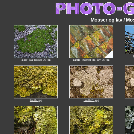
Mosser og lav / Mos
alger_paa_tagpap-06.jpg
gamle_teglsten_m._lav-06.jpg
lav-02.jpg
lav-0223.jpg